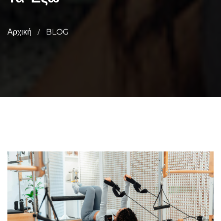
Αρχική
BLOG