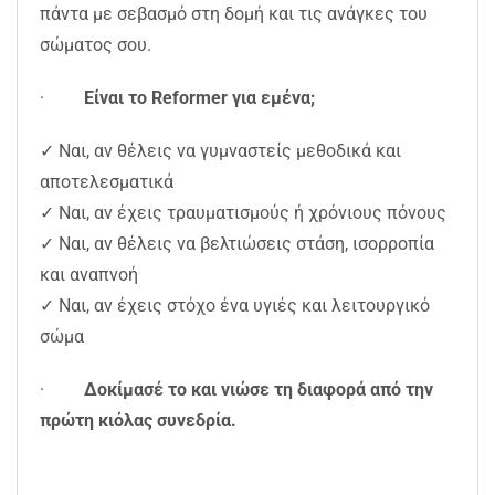
πάντα με σεβασμό στη δομή και τις ανάγκες του
σώματος σου.
·
Είναι το Reformer για εμένα;
✓ Ναι, αν θέλεις να γυμναστείς μεθοδικά και
αποτελεσματικά
✓ Ναι, αν έχεις τραυματισμούς ή χρόνιους πόνους
✓ Ναι, αν θέλεις να βελτιώσεις στάση, ισορροπία
και αναπνοή
✓ Ναι, αν έχεις στόχο ένα υγιές και λειτουργικό
σώμα
·
Δοκίμασέ το και νιώσε τη διαφορά από την
πρώτη κιόλας συνεδρία.