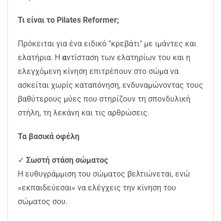
Τι είναι το Pilates Reformer;
Πρόκειται για ένα ειδικό "κρεβάτι" με ιμάντες και
ελατήρια. Η
α
ντίσταση των ελατηρίων του και η
ελεγχόμενη κίνηση επιτρέπουν στο σώμα να
ασκείται χωρίς καταπόνηση, ενδυναμώνοντας τους
βαθύτερους μύες που στηρίζουν τη σπονδυλική
στήλη, τη λεκάνη και τις αρθρώσεις.
Τα βασικά οφέλη
✓
Σωστή στάση σώματος
Η ευθυγράμμιση του σώματος βελτιώνεται, ενώ
«εκπαιδεύεσαι» να ελέγχεις την κίνηση του
σώματος σου.