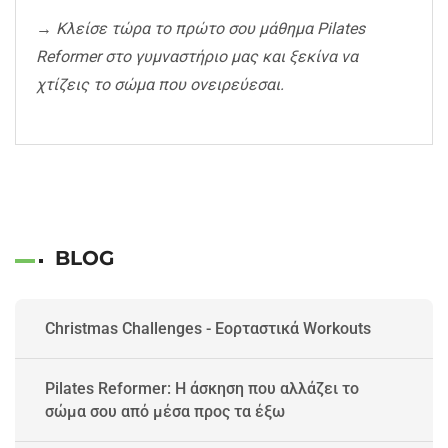
→
Κλείσε τώρα το πρώτο σου μάθημα Pilates
Reformer στο γυμναστήριο μας και ξεκίνα να
χτίζεις το σώμα που ονειρεύεσαι.
BLOG
Christmas Challenges - Εορταστικά Workouts
Pilates Reformer: Η άσκηση που αλλάζει το
σώμα σου από μέσα προς τα έξω