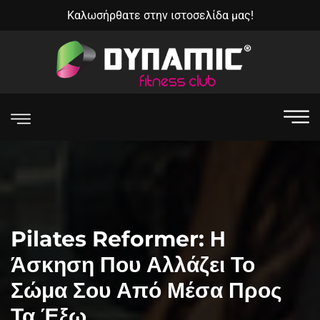
Καλωσήρθατε στην ιστοσελίδα μας!
Pilates Reformer: Η
Άσκηση Που Αλλάζει Το
Σώμα Σου Από Μέσα Προς
Τα Έξω