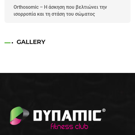
Orthosomic – Η άσκηση που βελτιώνει την
ισορροπία και τη στάση του σώματος
GALLERY