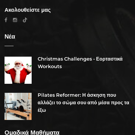
Ακολουθείστε μας
Νέα
Christmas Challenges - Εορταστικά
Workouts
Pilates Reformer: Η άσκηση που
αλλάζει το σώμα σου από μέσα προς τα
έξω
Ομαδικά Μαθήματα