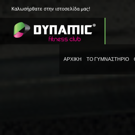
Καλωσήρθατε στην ιστοσελίδα μας!
ΑΡΧΙΚΗ
ΤΟ ΓΥΜΝΑΣΤΉΡΙΟ