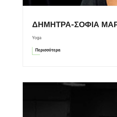
ΔΗΜΗΤΡΑ-ΣΟΦΙΑ ΜΑ
Yoga
Περισσότερα