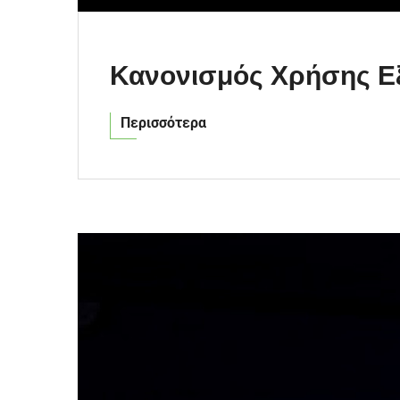
Κανονισμός Χρήσης Ε
Περισσότερα