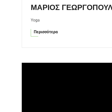
ΜΑΡΙΟΣ ΓΕΩΡΓΟΠΟΥ
Yoga
Περισσότερα