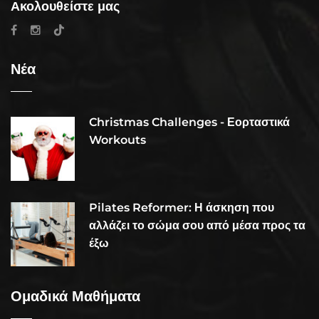
Ακολουθείστε μας
Νέα
Christmas Challenges - Εορταστικά
Workouts
Pilates Reformer: Η άσκηση που
αλλάζει το σώμα σου από μέσα προς τα
έξω
Ομαδικά Μαθήματα