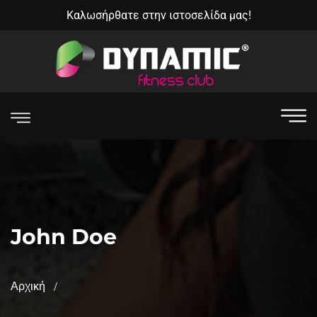
Καλωσήρθατε στην ιστοσελίδα μας!
John Doe
Αρχική