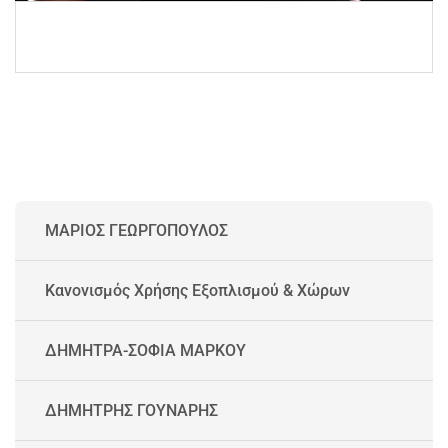
ΜΑΡΙΟΣ ΓΕΩΡΓΟΠΟΥΛΟΣ
Κανονισμός Χρήσης Εξοπλισμού & Χώρων
ΔΗΜΗΤΡΑ-ΣΟΦΙΑ ΜΑΡΚΟΥ
ΔΗΜΗΤΡΗΣ ΓΟΥΝΑΡΗΣ