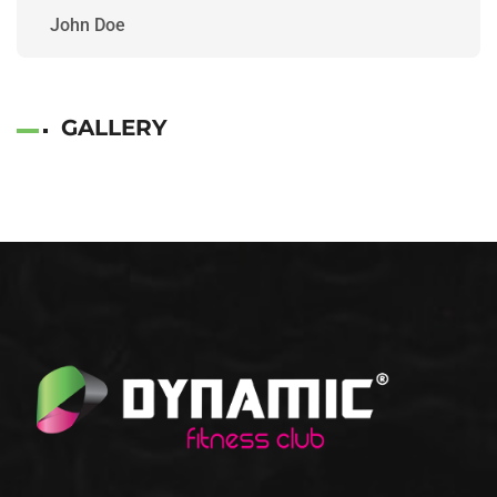
John Doe
GALLERY